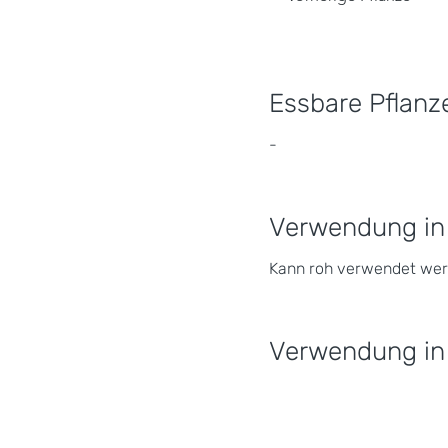
Essbare Pflanze
-
Verwendung in
Kann roh verwendet wer
Verwendung in 