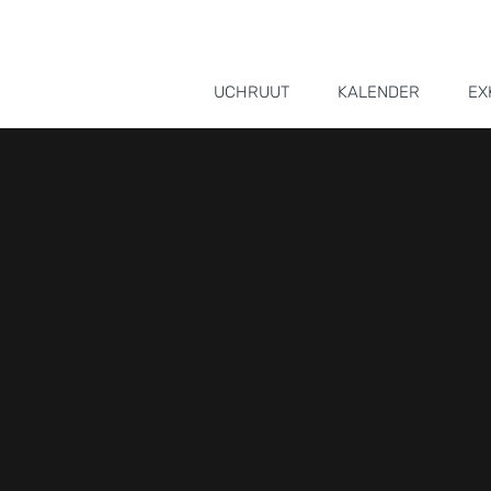
UCHRUUT
KALENDER
EX