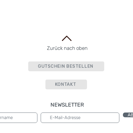
Zurück nach oben
GUTSCHEIN BESTELLEN
KONTAKT
NEWSLETTER
A