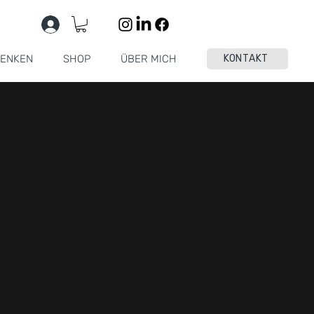
ENKEN
SHOP
ÜBER MICH
KONTAKT