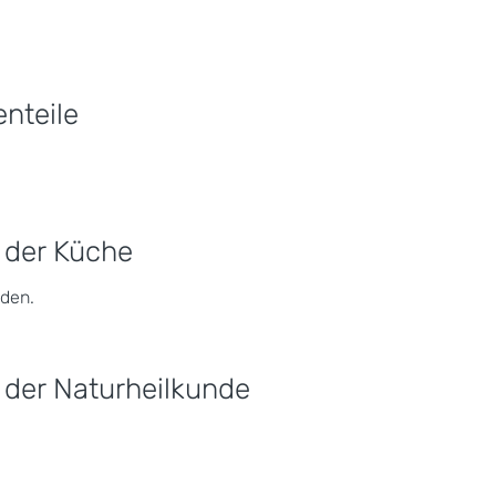
nteile
 der Küche
den.
der Naturheilkunde