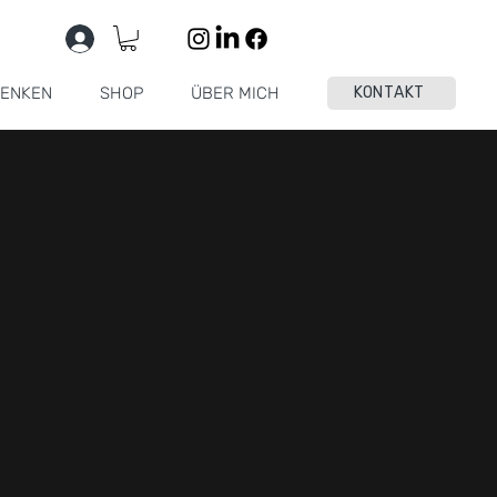
ENKEN
SHOP
ÜBER MICH
KONTAKT