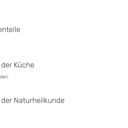
nteile
 der Küche
den.
der Naturheilkunde