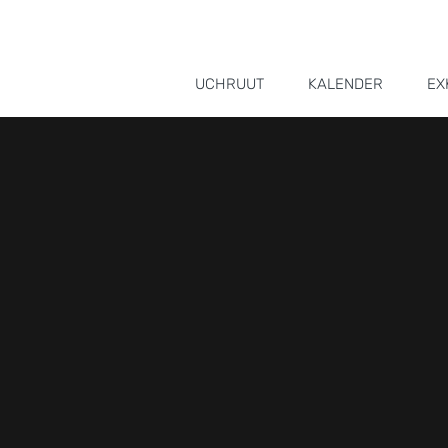
UCHRUUT
KALENDER
EX