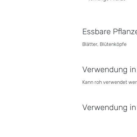
Essbare Pflanze
Blätter, Blütenköpfe
Verwendung in
Kann roh verwendet wer
Verwendung in 