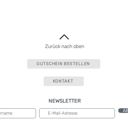
Zurück nach oben
GUTSCHEIN BESTELLEN
KONTAKT
NEWSLETTER
A