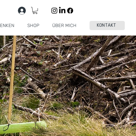
ENKEN
SHOP
ÜBER MICH
KONTAKT