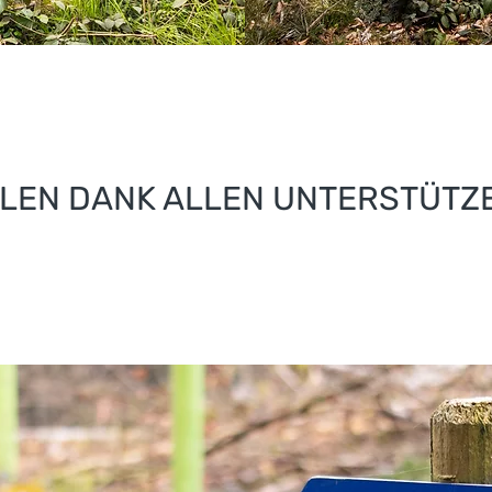
ELEN DANK ALLEN UNTERSTÜTZ