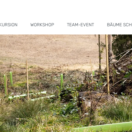
KURSION
WORKSHOP
TEAM-EVENT
BÄUME SCH